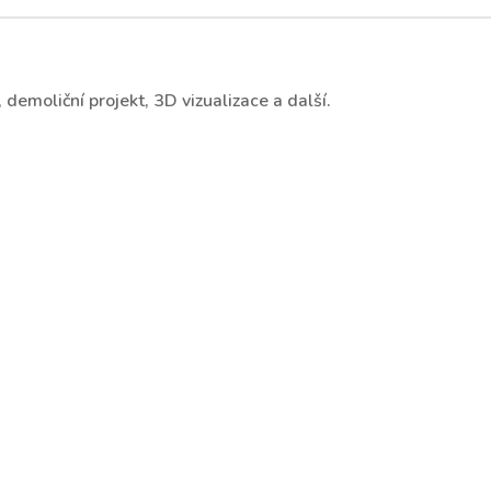
demoliční projekt, 3D vizualizace a další.