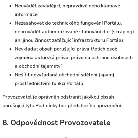
Neuvádět zavádějící, nepravdivé nebo klamavé
informace
Nezasahovat do technického fungování Portálu,
neprovádět automatizované stahování dat (scraping)
ani jinou činnost zatěžující infrastrukturu Portálu
Nevkládat obsah porušující práva třetích osob,
zejména autorská práva, právo na ochranu osobnosti
a obchodní tajemství
Nešířit nevyžádaná obchodní sdělení (spam)
prostřednictvím funkcí Portálu
Provozovatel je oprávněn odstranit jakýkoli obsah
porušující tyto Podmínky bez předchozího upozornění.
8. Odpovědnost Provozovatele