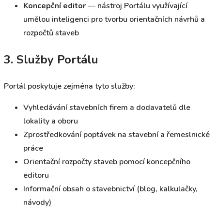
Koncepční editor
— nástroj Portálu využívající
umělou inteligenci pro tvorbu orientačních návrhů a
rozpočtů staveb
3. Služby Portálu
Portál poskytuje zejména tyto služby:
Vyhledávání stavebních firem a dodavatelů dle
lokality a oboru
Zprostředkování poptávek na stavební a řemeslnické
práce
Orientační rozpočty staveb pomocí koncepčního
editoru
Informační obsah o stavebnictví (blog, kalkulačky,
návody)