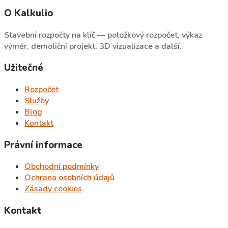
O Kalkulio
Stavební rozpočty na klíč — položkový rozpočet, výkaz
výměr, demoliční projekt, 3D vizualizace a další.
Užitečné
Rozpočet
Služby
Blog
Kontakt
Právní informace
Obchodní podmínky
Ochrana osobních údajů
Zásady cookies
Kontakt