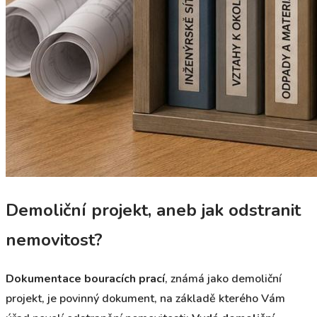
Demoliční projekt, aneb jak odstranit
nemovitost?
Dokumentace bouracích prací
, známá jako demoliční
projekt, je povinný dokument, na základě kterého Vám