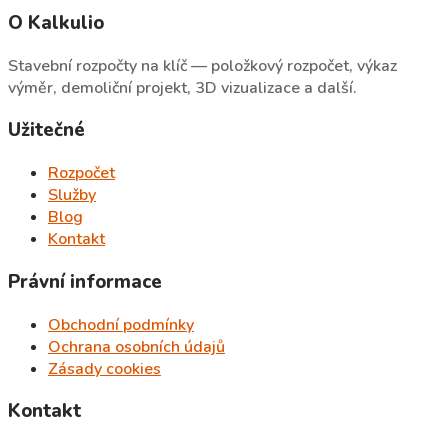
O Kalkulio
Stavební rozpočty na klíč — položkový rozpočet, výkaz
výměr, demoliční projekt, 3D vizualizace a další.
Užitečné
Rozpočet
Služby
Blog
Kontakt
Právní informace
Obchodní podmínky
Ochrana osobních údajů
Zásady cookies
Kontakt