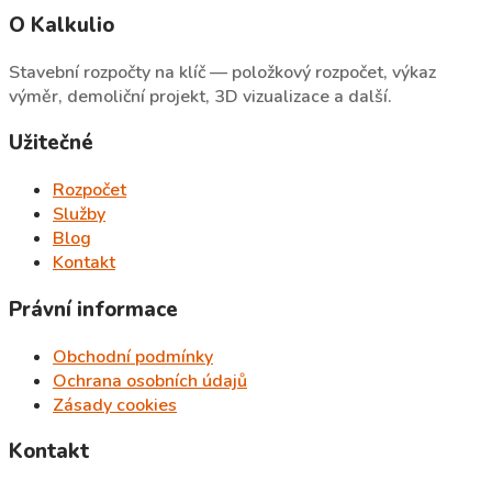
O Kalkulio
Stavební rozpočty na klíč — položkový rozpočet, výkaz
výměr, demoliční projekt, 3D vizualizace a další.
Užitečné
Rozpočet
Služby
Blog
Kontakt
Právní informace
Obchodní podmínky
Ochrana osobních údajů
Zásady cookies
Kontakt