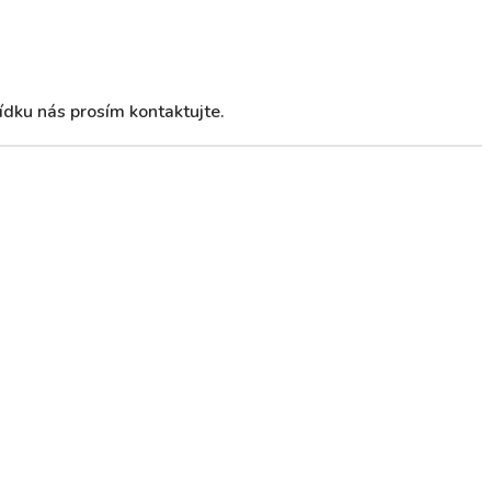
ídku nás prosím kontaktujte.