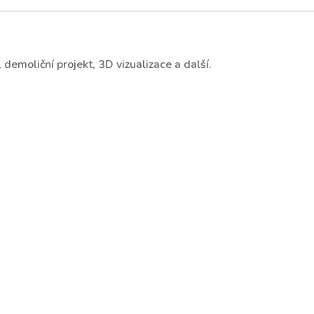
demoliční projekt, 3D vizualizace a další.