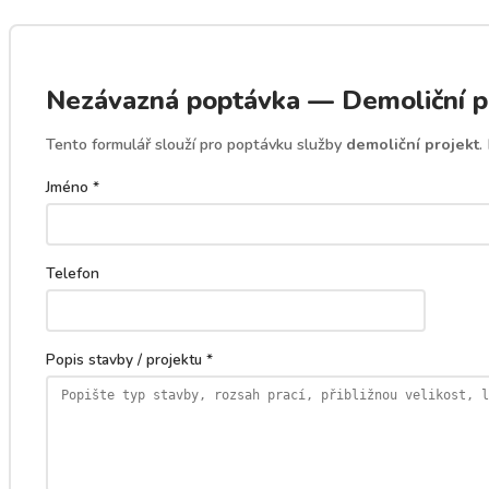
Nezávazná poptávka — Demoliční p
Tento formulář slouží pro poptávku služby
demoliční projekt
.
Jméno *
Telefon
Popis stavby / projektu *