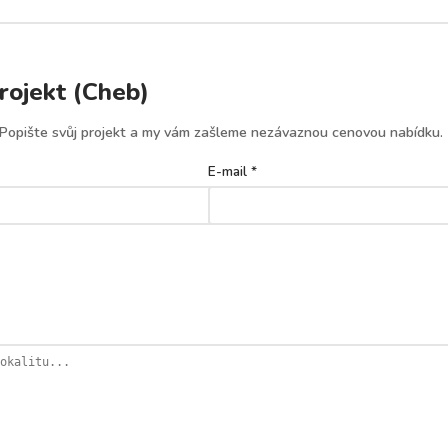
rojekt (Cheb)
 Popište svůj projekt a my vám zašleme nezávaznou cenovou nabídku.
E-mail *