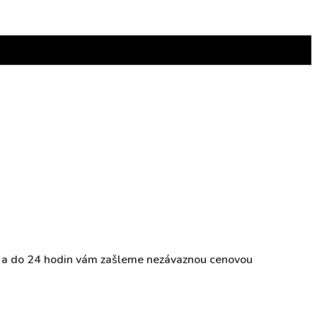
ky a do 24 hodin vám zašleme nezávaznou cenovou