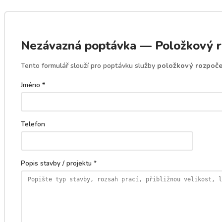
Nezávazná poptávka — Položkový r
Tento formulář slouží pro poptávku služby
položkový rozpoče
Jméno *
Telefon
Popis stavby / projektu *