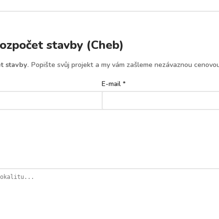
ozpočet stavby (Cheb)
t stavby
. Popište svůj projekt a my vám zašleme nezávaznou cenovou
E-mail *