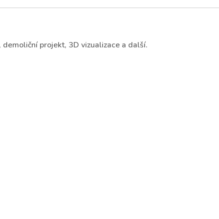
demoliční projekt, 3D vizualizace a další.