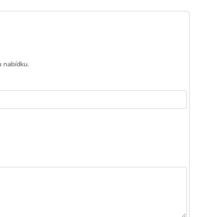
 nabídku.