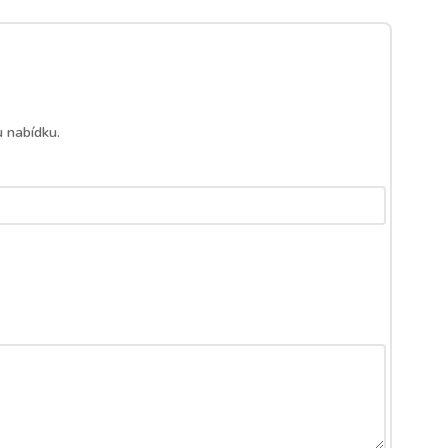
 nabídku.