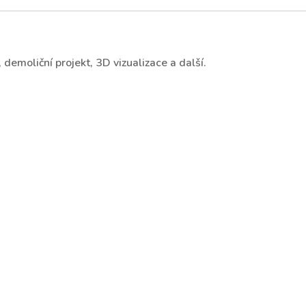
demoliční projekt, 3D vizualizace a další.