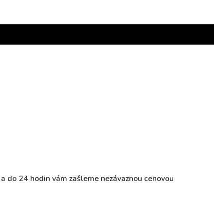
ky a do 24 hodin vám zašleme nezávaznou cenovou