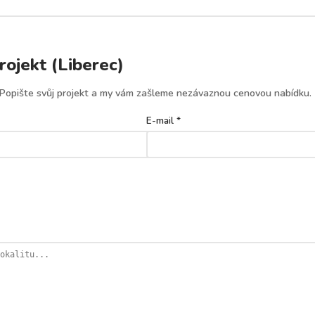
ojekt (Liberec)
 Popište svůj projekt a my vám zašleme nezávaznou cenovou nabídku.
E-mail *