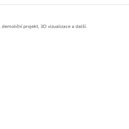
demoliční projekt, 3D vizualizace a další.